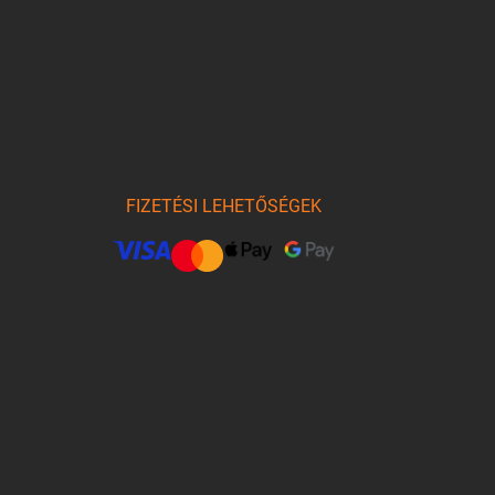
FIZETÉSI LEHETŐSÉGEK