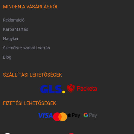
MINDEN A VÁSÁRLÁSRÓL
Reklamáció
Karbantartás
Nagyker
Személyre szabott varrás
Blog
SZÁLLÍTÁSI LEHETŐSÉGEK
FIZETÉSI LEHETŐSÉGEK