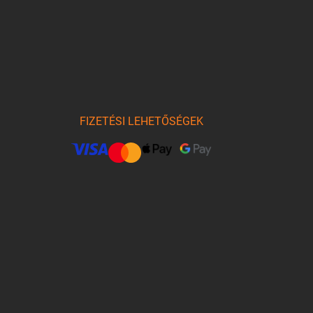
FIZETÉSI LEHETŐSÉGEK