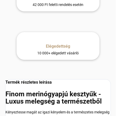
42 000 Ft feletti rendelés esetén
Elégedettség
10 000+ elégedett vásárló
Termék részletes leírása
Finom merinógyapjú kesztyűk -
Luxus melegség a természetből
Kényeztesse magát az igazi kényelem és a természetes melegség