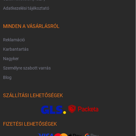
Adatkezelési tájékoztató
MINDEN A VÁSÁRLÁSRÓL
Reklamáció
Karbantartás
Nagyker
Személyre szabott varrás
Blog
SZÁLLÍTÁSI LEHETŐSÉGEK
FIZETÉSI LEHETŐSÉGEK