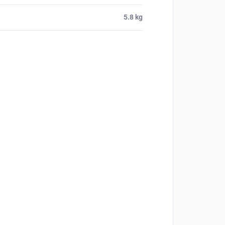
5.8 kg