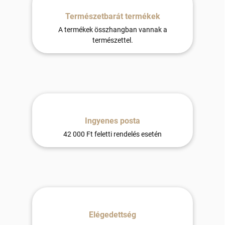
Természetbarát termékek
A termékek összhangban vannak a
természettel.
Ingyenes posta
42 000 Ft feletti rendelés esetén
Elégedettség