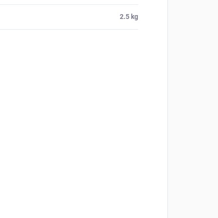
2.5 kg