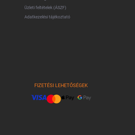
Üzleti feltételek (ÁSZF)
Adatkezelési tájékoztató
FIZETÉSI LEHETŐSÉGEK