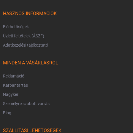
HASZNOS INFORMÁCIÓK
Elérhetőségek
Üzleti feltételek (ÁSZF)
Adatkezelési tájékoztató
MINDEN A VÁSÁRLÁSRÓL
Reklamáció
Karbantartás
Nagyker
Személyre szabott varrás
Blog
SZÁLLÍTÁSI LEHETŐSÉGEK