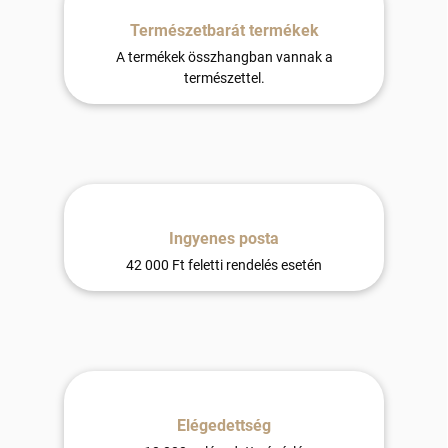
Természetbarát termékek
A termékek összhangban vannak a
természettel.
Ingyenes posta
42 000 Ft feletti rendelés esetén
Elégedettség