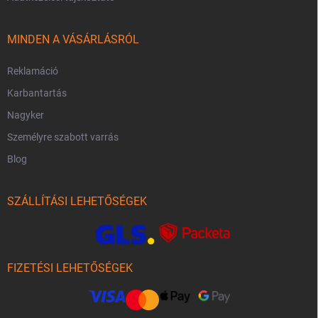
MINDEN A VÁSÁRLÁSRÓL
Reklamáció
Karbantartás
Nagyker
Személyre szabott varrás
Blog
SZÁLLÍTÁSI LEHETŐSÉGEK
FIZETÉSI LEHETŐSÉGEK