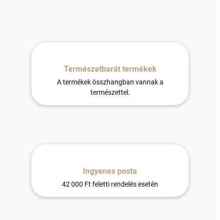
Természetbarát termékek
A termékek összhangban vannak a
természettel.
Ingyenes posta
42 000 Ft feletti rendelés esetén