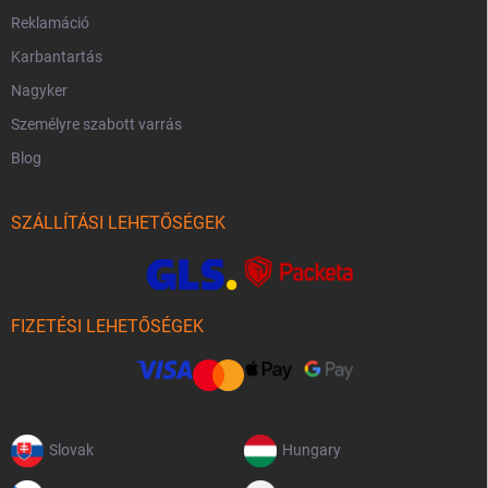
Reklamáció
Karbantartás
Nagyker
Személyre szabott varrás
Blog
SZÁLLÍTÁSI LEHETŐSÉGEK
FIZETÉSI LEHETŐSÉGEK
Slovak
Hungary