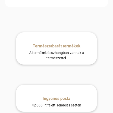
Természetbarát termékek
A termékek összhangban vannak a
természettel.
Ingyenes posta
42 000 Ft feletti rendelés esetén