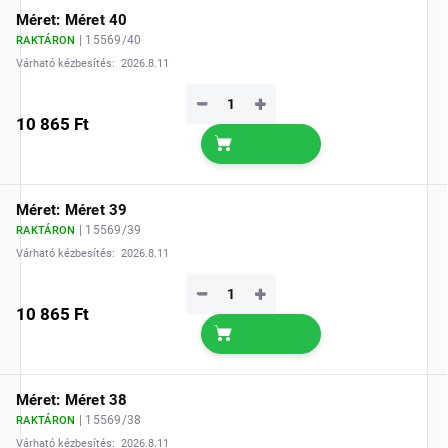
Méret: Méret 40
| 15569/40
RAKTÁRON
Várható kézbesítés:
2026.8.11
−
+
10 865 Ft
Méret: Méret 39
| 15569/39
RAKTÁRON
Várható kézbesítés:
2026.8.11
−
+
10 865 Ft
Méret: Méret 38
| 15569/38
RAKTÁRON
Várható kézbesítés:
2026.8.11