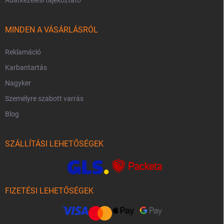
MINDEN A VÁSÁRLÁSRÓL
Reklamáció
Karbantartás
Nagyker
Személyre szabott varrás
Blog
SZÁLLÍTÁSI LEHETŐSÉGEK
FIZETÉSI LEHETŐSÉGEK