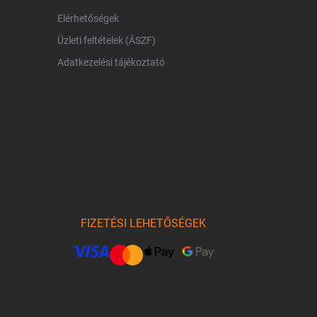
Elérhetőségek
Üzleti feltételek (ÁSZF)
Adatkezelési tájékoztató
FIZETÉSI LEHETŐSÉGEK