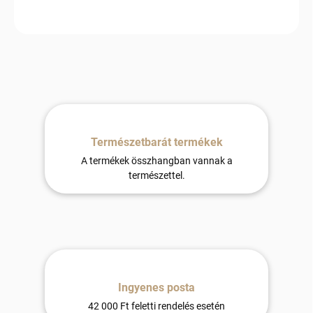
Természetbarát termékek
A termékek összhangban vannak a
természettel.
Ingyenes posta
42 000 Ft feletti rendelés esetén