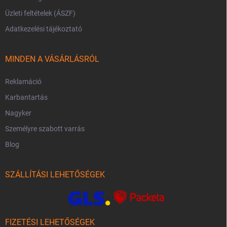
Üzleti feltételek (ÁSZF)
Adatkezelési tájékoztató
MINDEN A VÁSÁRLÁSRÓL
Reklamáció
Karbantartás
Nagyker
Személyre szabott varrás
Blog
SZÁLLÍTÁSI LEHETŐSÉGEK
FIZETÉSI LEHETŐSÉGEK