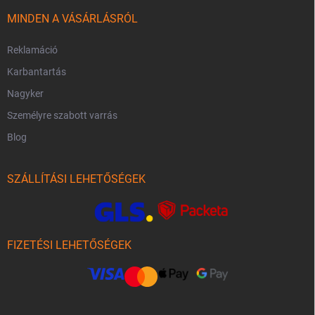
MINDEN A VÁSÁRLÁSRÓL
Reklamáció
Karbantartás
Nagyker
Személyre szabott varrás
Blog
SZÁLLÍTÁSI LEHETŐSÉGEK
FIZETÉSI LEHETŐSÉGEK