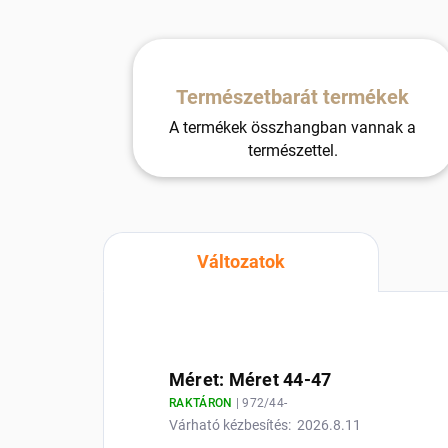
Természetbarát termékek
A termékek összhangban vannak a
természettel.
Változatok
Méret: Méret 44-47
RAKTÁRON
| 972/44-
Várható kézbesítés:
2026.8.11