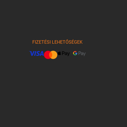
FIZETÉSI LEHETŐSÉGEK