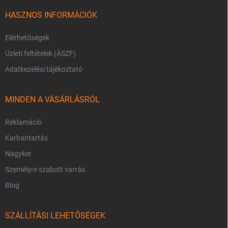
HASZNOS INFORMÁCIÓK
Elérhetőségek
Üzleti feltételek (ÁSZF)
Adatkezelési tájékoztató
MINDEN A VÁSÁRLÁSRÓL
Reklamáció
Karbantartás
Nagyker
Személyre szabott varrás
Blog
SZÁLLÍTÁSI LEHETŐSÉGEK