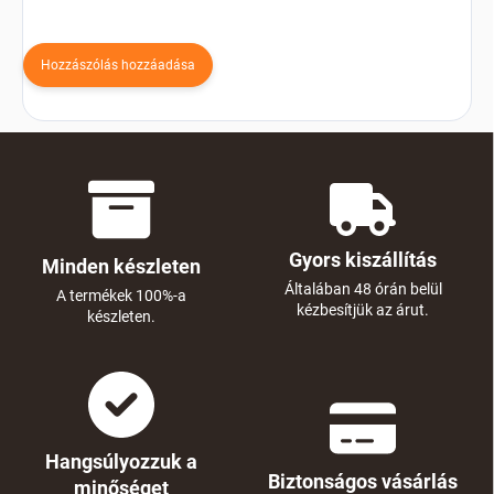
Hozzászólás hozzáadása
Gyors kiszállítás
Minden készleten
Általában 48 órán belül
A termékek 100%-a
kézbesítjük az árut.
készleten.
Hangsúlyozzuk a
Biztonságos vásárlás
minőséget