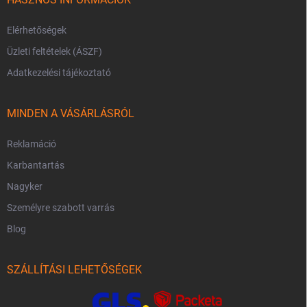
Elérhetőségek
Üzleti feltételek (ÁSZF)
Adatkezelési tájékoztató
MINDEN A VÁSÁRLÁSRÓL
Reklamáció
Karbantartás
Nagyker
Személyre szabott varrás
Blog
SZÁLLÍTÁSI LEHETŐSÉGEK