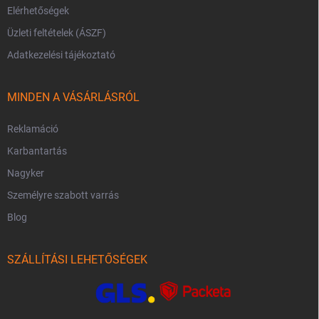
Elérhetőségek
Üzleti feltételek (ÁSZF)
Adatkezelési tájékoztató
MINDEN A VÁSÁRLÁSRÓL
Reklamáció
Karbantartás
Nagyker
Személyre szabott varrás
Blog
SZÁLLÍTÁSI LEHETŐSÉGEK